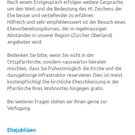
Nach einem Erstgespräch erfolgen weitere Gespräche,
um den Wert und die Bedeutung des Hl. Zeichens der
Ehe besser und vertiefender zu erfahren.
Hilfreich und sehr empfehlenswert ist der Besuch eines
Ehevorbereitungskurses, der in regelmässigen
Abständen in unserer Region (Zürcher Oberland)
angeboten wird.
Bedenken Sie bitte, wenn Sie nicht in der
Ortspfarrkirche, sondern «auswärts» heiraten
möchten, dass Sie frühestmöglich die Kirche und die
dazugehörige Infrastruktur reservieren. Dies ist meist
kostenpflichtig! Die kirchliche Eheschliessung in der
Pfarrkirche Ihres Wohnortes hingegen gratis.
Bei weiteren Fragen stehen wir Ihnen gerne zur
Verfügung.
Ehejubiläen