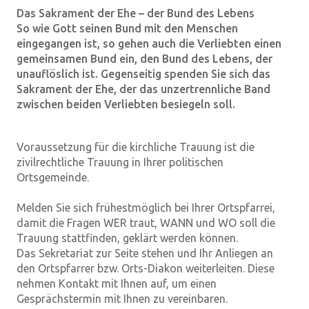
Das Sakrament der Ehe – der Bund des Lebens
So wie Gott seinen Bund mit den Menschen
eingegangen ist, so gehen auch die Verliebten einen
gemeinsamen Bund ein, den Bund des Lebens, der
unauflöslich ist. Gegenseitig spenden Sie sich das
Sakrament der Ehe, der das unzertrennliche Band
zwischen beiden Verliebten besiegeln soll.
Voraussetzung für die kirchliche Trauung ist die
zivilrechtliche Trauung in Ihrer politischen
Ortsgemeinde.
Melden Sie sich frühestmöglich bei Ihrer Ortspfarrei,
damit die Fragen WER traut, WANN und WO soll die
Trauung stattfinden, geklärt werden können.
Das Sekretariat zur Seite stehen und Ihr Anliegen an
den Ortspfarrer bzw. Orts-Diakon weiterleiten. Diese
nehmen Kontakt mit Ihnen auf, um einen
Gesprächstermin mit Ihnen zu vereinbaren.