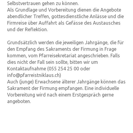
Selbstvertrauen gehen zu können.
Als Grundlage und Vorbereitung dienen die Angebote
abendlicher Treffen, gottesdienstliche Anlässe und die
Firmreise über Auffahrt als Gefässe des Austausches
und der Reflektion.
Grundsätzlich werden die jeweiligen Jahrgänge, die für
den Empfang des Sakraments der Firmung in Frage
kommen, vom Pfarreisekretariat angeschrieben. Falls
dies nicht der Fall sein sollte, bitten wir um
Kontaktaufnahme (055 254 25 00 oder
info@pfarreistniklaus.ch)
Auch (junge) Erwachsene älterer Jahrgänge können das
Sakrament der Firmung empfangen. Eine individuelle
Vorbereitung wird nach einem Erstgespräch gerne
angeboten.