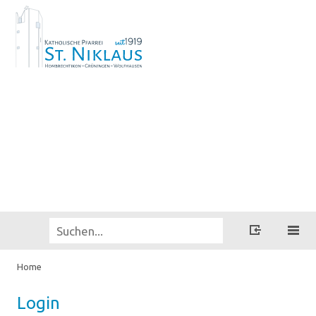
Home
Login