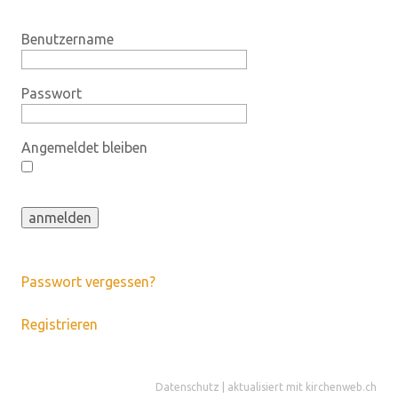
Benutzername
Passwort
Angemeldet bleiben
Passwort vergessen?
Registrieren
Datenschutz
|
aktualisiert mit kirchenweb.ch