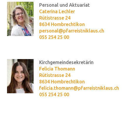
Personal und Aktuariat
Caterina Lechler
Rütistrasse 24
8634 Hombrechtikon
personal@pfarreistniklaus.ch
055 254 25 00
Kirchgemeindesekretärin
Felicia Thomann
Rütistrasse 24
8634 Hombrechtikon
felicia.thomann@pfarreistniklaus.ch
055 254 25 00