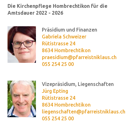
Die Kirchenpflege Hombrechtikon für die
Amtsdauer 2022 - 2026
Präsidium und Finanzen
Gabriela Schweizer
Rütistrasse 24
8634 Hombrechtikon
praesidium@pfarreistniklaus.ch
055 254 25 00
Vizepräsidium, Liegenschaften
Jürg Epting
Rütistrasse 24
8634 Hombrechtikon
liegenschaften@pfarreistniklaus.ch
055 254 25 00