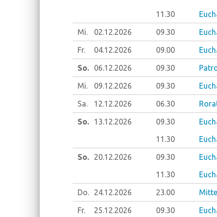
11.30
Euch
Mi.
02.12.
2026
09.30
Euch
Fr.
04.12.
2026
09.00
Eucha
So.
06.12.
2026
09.30
Patro
Mi.
09.12.
2026
09.30
Euch
Sa.
12.12.
2026
06.30
Rora
So.
13.12.
2026
09.30
Eucha
11.30
Eucha
So.
20.12.
2026
09.30
Eucha
11.30
Eucha
Do.
24.12.
2026
23.00
Mitt
Fr.
25.12.
2026
09.30
Eucha