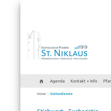
Agenda
Kontakt + Info
Pfa
Home
Gottesdienste