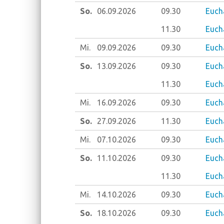
So.
06.09.
2026
09.30
Eucha
11.30
Eucha
Mi.
09.09.
2026
09.30
Euch
So.
13.09.
2026
09.30
Euch
11.30
Eucha
Mi.
16.09.
2026
09.30
Euch
So.
27.09.
2026
11.30
Eucha
Mi.
07.10.
2026
09.30
Euch
So.
11.10.
2026
09.30
Eucha
11.30
Eucha
Mi.
14.10.
2026
09.30
Euch
So.
18.10.
2026
09.30
Eucha