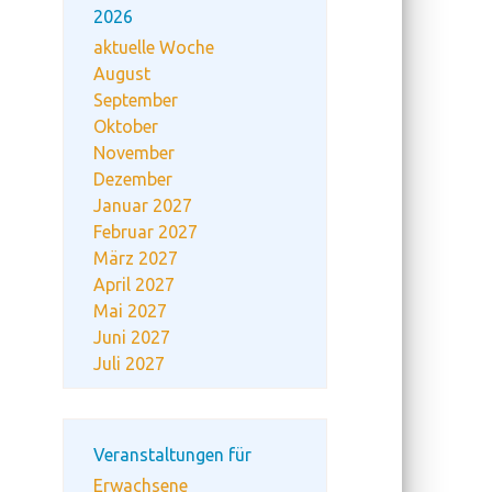
2026
aktuelle Woche
August
September
Oktober
November
Dezember
Januar 2027
Februar 2027
März 2027
April 2027
Mai 2027
Juni 2027
Juli 2027
Veranstaltungen für
Erwachsene