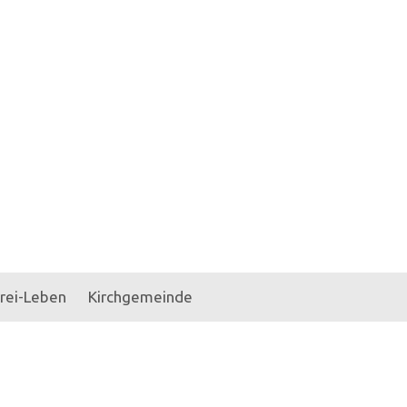
rrei-Leben
Kirchgemeinde