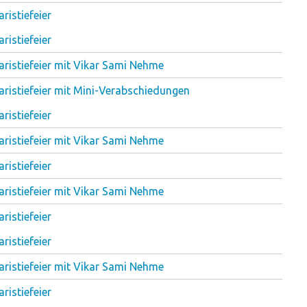
ristiefeier
ristiefeier
aristiefeier mit Vikar Sami Nehme
aristiefeier mit Mini-Verabschiedungen
ristiefeier
aristiefeier mit Vikar Sami Nehme
ristiefeier
aristiefeier mit Vikar Sami Nehme
ristiefeier
ristiefeier
aristiefeier mit Vikar Sami Nehme
ristiefeier