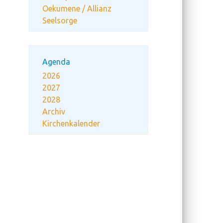
Oekumene / Allianz
Seelsorge
Agenda
2026
2027
2028
Archiv
Kirchenkalender