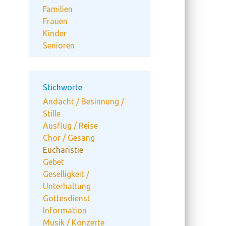
Familien
Frauen
Kinder
Senioren
Stichworte
Andacht / Besinnung /
Stille
Ausflug / Reise
Chor / Gesang
Eucharistie
Gebet
Geselligkeit /
Unterhaltung
Gottesdienst
Information
Musik / Konzerte