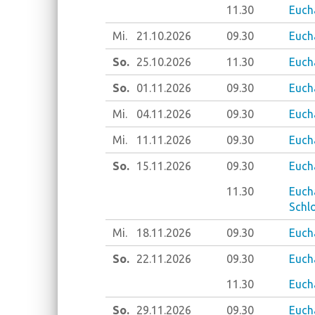
11.30
Eucha
Mi.
21.10.
2026
09.30
Euch
So.
25.10.
2026
11.30
Eucha
So.
01.11.
2026
09.30
Eucha
Mi.
04.11.
2026
09.30
Euch
Mi.
11.11.
2026
09.30
Euch
So.
15.11.
2026
09.30
Eucha
11.30
Eucha
Schl
Mi.
18.11.
2026
09.30
Euch
So.
22.11.
2026
09.30
Eucha
11.30
Eucha
So.
29.11.
2026
09.30
Eucha