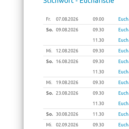
Stich­wort - Eu­cha­ris­tie
Fr.
07.08.
2026
09.00
Eucha
So.
09.08.
2026
09.30
Eucha
11.30
Eucha
Mi.
12.08.
2026
09.30
Euch
So.
16.08.
2026
09.30
Euch
11.30
Eucha
Mi.
19.08.
2026
09.30
Euch
So.
23.08.
2026
09.30
Eucha
11.30
Eucha
So.
30.08.
2026
11.30
Eucha
Mi.
02.09.
2026
09.30
Euch